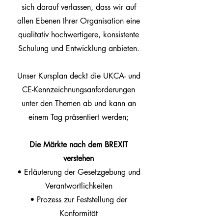
sich darauf verlassen, dass wir auf
allen Ebenen Ihrer Organisation eine
qualitativ hochwertigere, konsistente
Schulung und Entwicklung anbieten.
Unser Kursplan deckt die UKCA- und
CE-Kennzeichnungsanforderungen
unter den Themen ab und kann an
einem Tag präsentiert werden;
Die Märkte nach dem BREXIT
verstehen
• Erläuterung der Gesetzgebung und
Verantwortlichkeiten
• Prozess zur Feststellung der
Konformität