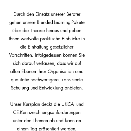
Durch den Einsatz unserer Berater
gehen unsere Blended-Learning-Pakete
über die Theorie hinaus und geben
Ihnen wertvolle praktische Einblicke in
die Einhaltung gesetzlicher
Vorschriften. Infolgedessen können Sie
sich darauf verlassen, dass wir auf
allen Ebenen Ihrer Organisation eine
qualitativ hochwertigere, konsistente
Schulung und Entwicklung anbieten.
Unser Kursplan deckt die UKCA- und
CE-Kennzeichnungsanforderungen
unter den Themen ab und kann an
einem Tag präsentiert werden;