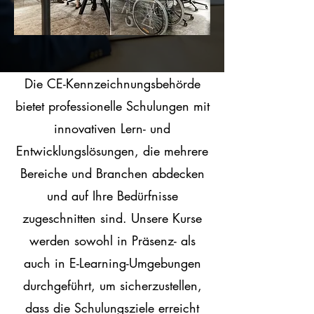
Die CE-Kennzeichnungsbehörde
bietet professionelle Schulungen mit
innovativen Lern- und
Entwicklungslösungen, die mehrere
Bereiche und Branchen abdecken
und auf Ihre Bedürfnisse
zugeschnitten sind. Unsere Kurse
werden sowohl in Präsenz- als
auch in E-Learning-Umgebungen
durchgeführt, um sicherzustellen,
dass die Schulungsziele erreicht