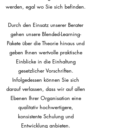
werden, egal wo Sie sich befinden.
Durch den Einsatz unserer Berater
gehen unsere Blended-Learning-
Pakete über die Theorie hinaus und
geben Ihnen wertvolle praktische
Einblicke in die Einhaltung
gesetzlicher Vorschriften.
Infolgedessen können Sie sich
darauf verlassen, dass wir auf allen
Ebenen Ihrer Organisation eine
qualitativ hochwertigere,
konsistente Schulung und
Entwicklung anbieten.