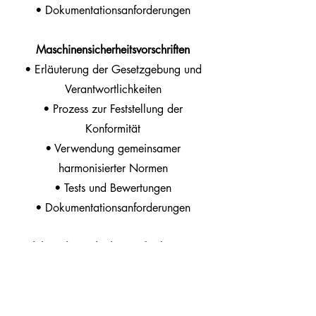
• Dokumentationsanforderungen
Maschinensicherheitsvorschriften
• Erläuterung der Gesetzgebung und
Verantwortlichkeiten
• Prozess zur Feststellung der
Konformität
• Verwendung gemeinsamer
harmonisierter Normen
• Tests und Bewertungen
• Dokumentationsanforderungen
Elektrische Sicherheitsanforderungen
• Erläuterung der Gesetzgebung und
Verantwortlichkeiten
• Prozess zur Feststellung der