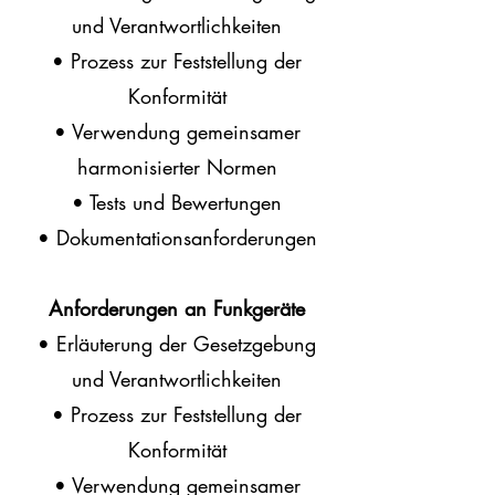
und Verantwortlichkeiten
• Prozess zur Feststellung der
Konformität
• Verwendung gemeinsamer
harmonisierter Normen
• Tests und Bewertungen
• Dokumentationsanforderungen
Anforderungen an Funkgeräte
• Erläuterung der Gesetzgebung
und Verantwortlichkeiten
• Prozess zur Feststellung der
Konformität
• Verwendung gemeinsamer