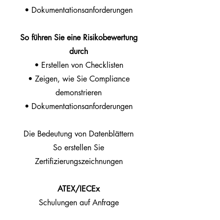
• Dokumentationsanforderungen
So führen Sie eine Risikobewertung
durch
• Erstellen von Checklisten
• Zeigen, wie Sie Compliance
demonstrieren
• Dokumentationsanforderungen
Die Bedeutung von Datenblättern
So erstellen Sie
Zertifizierungszeichnungen
ATEX/IECEx
Schulungen auf Anfrage