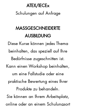
ATEX/IECEx
Schulungen auf Anfrage
MASSGESCHNEIDERTE
AUSBILDUNG
Diese Kurse können jedes Thema
beinhalten, das speziell auf Ihre
Bedürfnisse zugeschnitten ist.
Kann einen Workshop beinhalten,
um eine Fallstudie oder eine
praktische Bewertung eines Ihrer
Produkte zu behandeln.
Sie können an Ihrem Arbeitsplatz,
online oder an einem Schulungsort