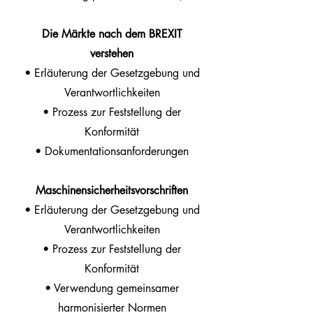
Die Märkte nach dem BREXIT
verstehen
• Erläuterung der Gesetzgebung und
Verantwortlichkeiten
• Prozess zur Feststellung der
Konformität
• Dokumentationsanforderungen
Maschinensicherheitsvorschriften
• Erläuterung der Gesetzgebung und
Verantwortlichkeiten
• Prozess zur Feststellung der
Konformität
• Verwendung gemeinsamer
harmonisierter Normen