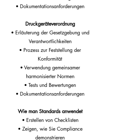
• Dokumentationsanforderungen
Druckgeräteverordnung
• Erläuterung der Gesetzgebung und
Verantwortlichkeiten
• Prozess zur Feststellung der
Konformität
• Verwendung gemeinsamer
harmonisierter Normen
• Tests und Bewertungen
• Dokumentationsanforderungen
Wie man Standards anwendet
• Erstellen von Checklisten
• Zeigen, wie Sie Compliance
demonstrieren