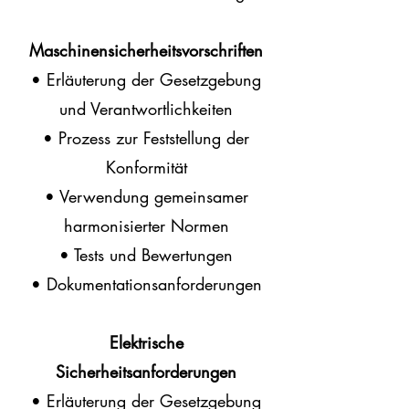
Maschinensicherheitsvorschriften
• Erläuterung der Gesetzgebung
und Verantwortlichkeiten
• Prozess zur Feststellung der
Konformität
• Verwendung gemeinsamer
harmonisierter Normen
• Tests und Bewertungen
• Dokumentationsanforderungen
Elektrische
Sicherheitsanforderungen
• Erläuterung der Gesetzgebung