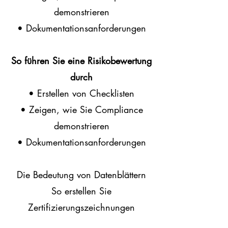
demonstrieren
• Dokumentationsanforderungen
So führen Sie eine Risikobewertung
durch
• Erstellen von Checklisten
• Zeigen, wie Sie Compliance
demonstrieren
• Dokumentationsanforderungen
Die Bedeutung von Datenblättern
So erstellen Sie
Zertifizierungszeichnungen