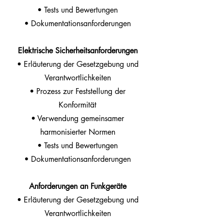
• Tests und Bewertungen
• Dokumentationsanforderungen
Elektrische Sicherheitsanforderungen
• Erläuterung der Gesetzgebung und
Verantwortlichkeiten
• Prozess zur Feststellung der
Konformität
• Verwendung gemeinsamer
harmonisierter Normen
• Tests und Bewertungen
• Dokumentationsanforderungen
Anforderungen an Funkgeräte
• Erläuterung der Gesetzgebung und
Verantwortlichkeiten