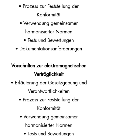
• Prozess zur Feststellung der
Konformität
• Verwendung gemeinsamer
harmonisierter Normen
• Tests und Bewertungen
• Dokumentationsanforderungen
Vorschriften zur elektromagnetischen
Verträglichkeit
• Erläuterung der Gesetzgebung und
Verantwortlichkeiten
• Prozess zur Feststellung der
Konformität
• Verwendung gemeinsamer
harmonisierter Normen
• Tests und Bewertungen