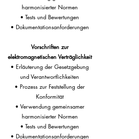
harmonisierter Normen
• Tests und Bewertungen
• Dokumentationsanforderungen
Vorschriften zur
elektromagnetischen Verträglichkeit
• Erläuterung der Gesetzgebung
und Verantwortlichkeiten
• Prozess zur Feststellung der
Konformität
• Verwendung gemeinsamer
harmonisierter Normen
• Tests und Bewertungen
• Dokumentationsanforderungen