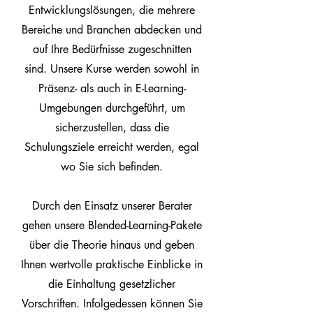
Entwicklungslösungen, die mehrere
Bereiche und Branchen abdecken und
auf Ihre Bedürfnisse zugeschnitten
sind. Unsere Kurse werden sowohl in
Präsenz- als auch in E-Learning-
Umgebungen durchgeführt, um
sicherzustellen, dass die
Schulungsziele erreicht werden, egal
wo Sie sich befinden.
Durch den Einsatz unserer Berater
gehen unsere Blended-Learning-Pakete
über die Theorie hinaus und geben
Ihnen wertvolle praktische Einblicke in
die Einhaltung gesetzlicher
Vorschriften. Infolgedessen können Sie