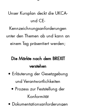
Unser Kursplan deckt die UKCA-
und CE-
Kennzeichnungsanforderungen
unter den Themen ab und kann an
einem Tag präsentiert werden;
Die Märkte nach dem BREXIT
verstehen
• Erläuterung der Gesetzgebung
und Verantwortlichkeiten
• Prozess zur Feststellung der
Konformität
• Dokumentationsanforderungen