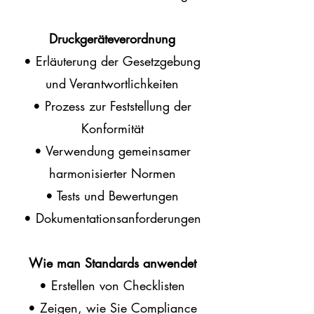
Druckgeräteverordnung
• Erläuterung der Gesetzgebung
und Verantwortlichkeiten
• Prozess zur Feststellung der
Konformität
• Verwendung gemeinsamer
harmonisierter Normen
• Tests und Bewertungen
• Dokumentationsanforderungen
Wie man Standards anwendet
• Erstellen von Checklisten
• Zeigen, wie Sie Compliance