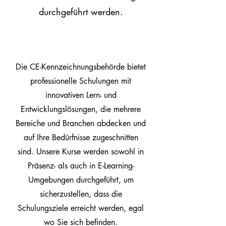
durchgeführt werden.
Die CE-Kennzeichnungsbehörde bietet
professionelle Schulungen mit
innovativen Lern- und
Entwicklungslösungen, die mehrere
Bereiche und Branchen abdecken und
auf Ihre Bedürfnisse zugeschnitten
sind. Unsere Kurse werden sowohl in
Präsenz- als auch in E-Learning-
Umgebungen durchgeführt, um
sicherzustellen, dass die
Schulungsziele erreicht werden, egal
wo Sie sich befinden.