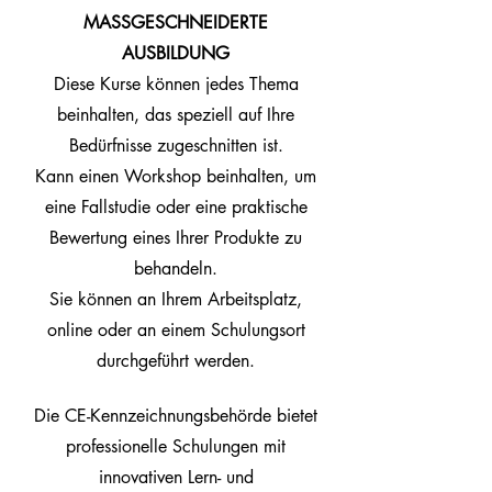
MASSGESCHNEIDERTE
AUSBILDUNG
Diese Kurse können jedes Thema
beinhalten, das speziell auf Ihre
Bedürfnisse zugeschnitten ist.
Kann einen Workshop beinhalten, um
eine Fallstudie oder eine praktische
Bewertung eines Ihrer Produkte zu
behandeln.
Sie können an Ihrem Arbeitsplatz,
online oder an einem Schulungsort
durchgeführt werden.
Die CE-Kennzeichnungsbehörde bietet
professionelle Schulungen mit
innovativen Lern- und