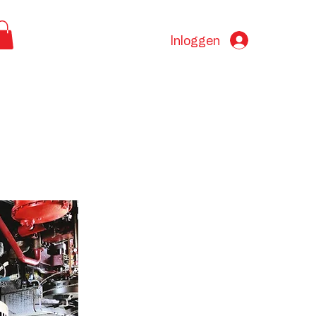
Inloggen