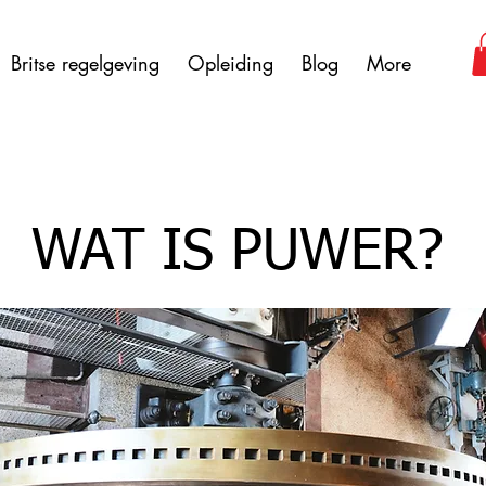
Britse regelgeving
Opleiding
Blog
More
WAT IS PUWER?