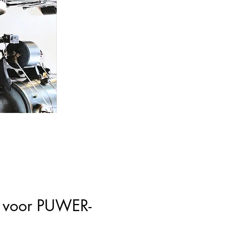
t voor PUWER-