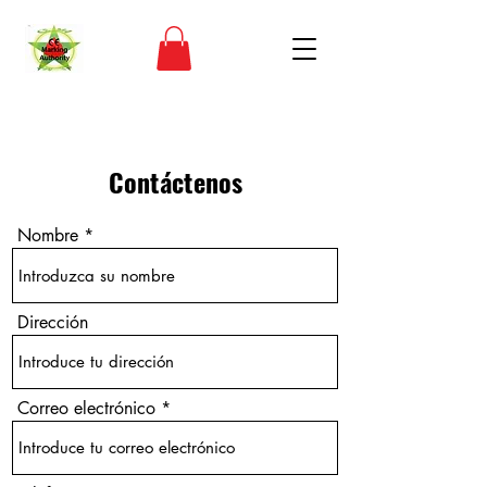
Contáctenos
Nombre
Dirección
Correo electrónico