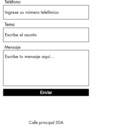
Teléfono
Tema
Mensaje
Enviar
Calle principal 30A